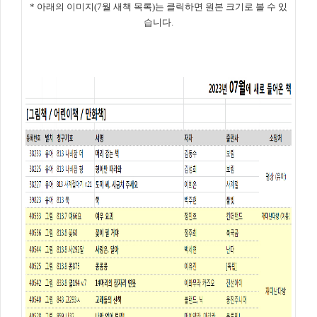
* 아래의 이미지(7월 새책 목록)는 클릭하면 원본 크기로 볼 수 있
습니다.