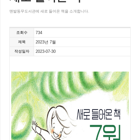
맨발동무도서관에 새로 들어온 책을 소개합니다.
조회수
734
제목
2023년 7월
작성일자
2023-07-30