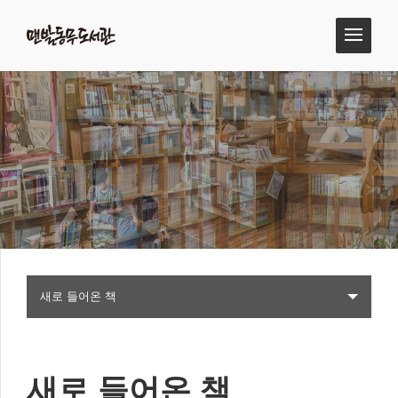
새로 들어온 책
새로 들어온 책