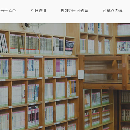
동무 소개
이용안내
함께하는 사람들
정보와 자료