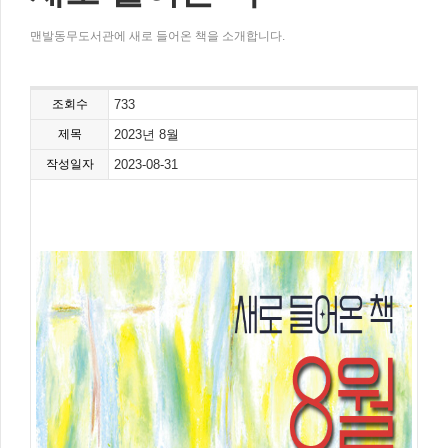
맨발동무도서관에 새로 들어온 책을 소개합니다.
조회수
733
제목
2023년 8월
작성일자
2023-08-31