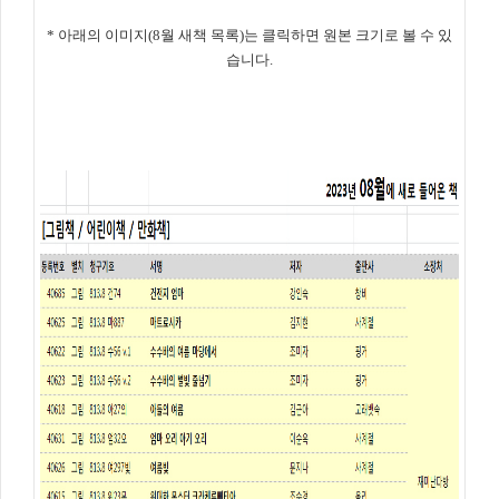
* 아래의 이미지(8월 새책 목록)는 클릭하면 원본 크기로 볼 수 있
습니다.