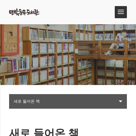
새로 들어온 책
새로 들어온 책