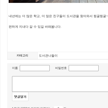
내년에는 더 많은 학교, 더 많은 친구들이 도서관을 찾아와서 뒹굴뒹굴
편하게 지내다 갈 수 있길 바래봅니다.
카테고리
도서관나들이
이름
비밀번호