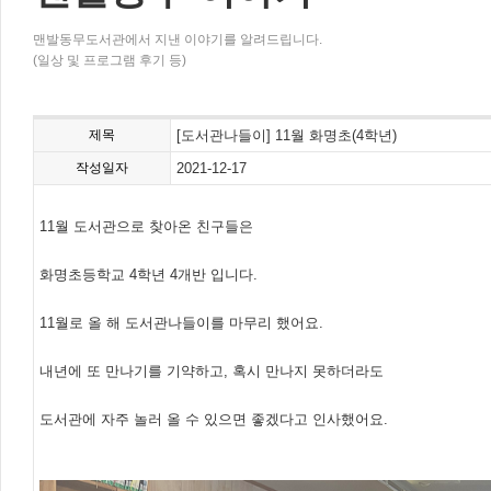
맨발동무도서관에서 지낸 이야기를 알려드립니다.
(일상 및 프로그램 후기 등)
제목
[도서관나들이] 11월 화명초(4학년)
작성일자
2021-12-17
11월 도서관으로 찾아온 친구들은
화명초등학교 4학년 4개반 입니다.
11월로 올 해 도서관나들이를 마무리 했어요.
내년에 또 만나기를 기약하고, 혹시 만나지 못하더라도
도서관에 자주 놀러 올 수 있으면 좋겠다고 인사했어요.