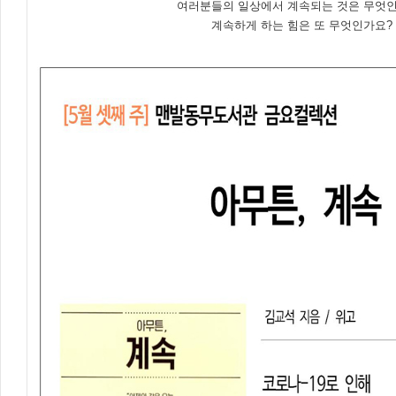
여러분들의 일상에서 계속되는 것은 무엇
계속하게 하는 힘은 또 무엇인가요?