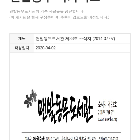
맨발동무도서관의 기록 자료들을 공유합니다.
(이 게시판은 현재 구상중이며, 추후에 업로드할 예정입니다.)
제목
맨발동무도서관 제33호 소식지 (2014.07.07)
작성일자
2020-04-02