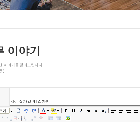
무 이야기
낸 이야기를 알려드립니다.
등)
크기