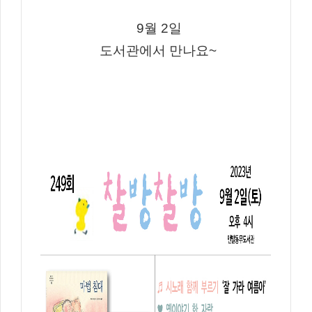
9월 2일
도서관에서 만나요~