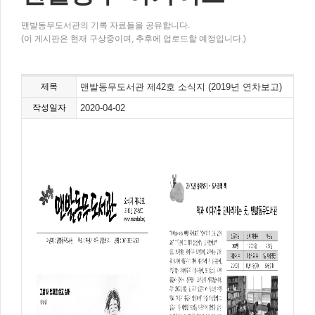
맨발동무도서관의 기록 자료들을 공유합니다.
(이 게시판은 현재 구상중이며, 추후에 업로드할 예정입니다.)
제목
맨발동무도서관 제42호 소식지 (2019년 연차보고)
작성일자
2020-04-02